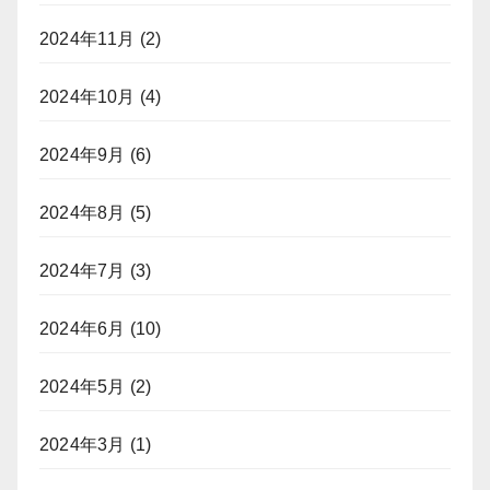
2024年11月
(2)
2024年10月
(4)
2024年9月
(6)
2024年8月
(5)
2024年7月
(3)
2024年6月
(10)
2024年5月
(2)
2024年3月
(1)