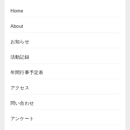
ョ
Home
ン
About
お知らせ
活動記録
年間行事予定表
アクセス
問い合わせ
アンケート