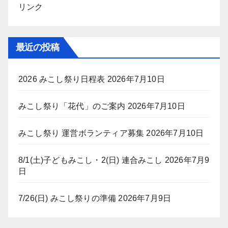
リンク
最近の投稿
2026 みこし祭り日程表
2026年7月10日
みこし祭り「花代」のご案内
2026年7月10日
みこし祭り 運営ボランティア募集
2026年7月10日
8/1(土)子どもみこし・2(日) 連合みこし
2026年7月9
日
7/26(日) みこし祭りの準備
2026年7月9日