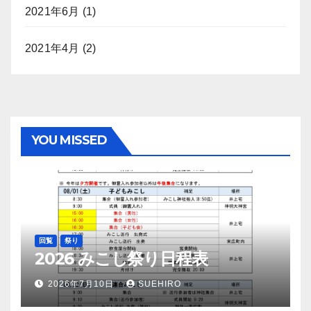
2021年6月
(1)
2021年4月
(2)
YOU MISSED
回覧
祭り
2026 みこし祭り日程表
2026年7月10日
SUEHIRO