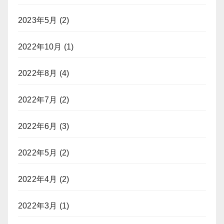
2023年5月
(2)
2022年10月
(1)
2022年8月
(4)
2022年7月
(2)
2022年6月
(3)
2022年5月
(2)
2022年4月
(2)
2022年3月
(1)