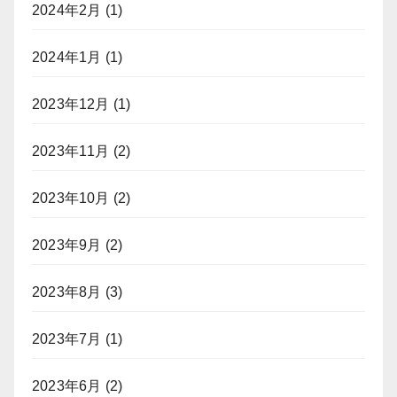
2024年2月
(1)
2024年1月
(1)
2023年12月
(1)
2023年11月
(2)
2023年10月
(2)
2023年9月
(2)
2023年8月
(3)
2023年7月
(1)
2023年6月
(2)