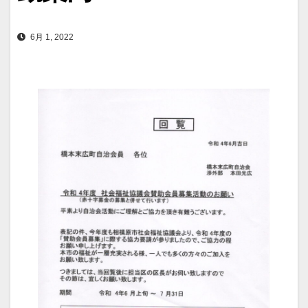
6月 1, 2022