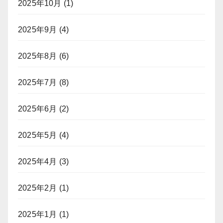
2025年10月
(1)
2025年9月
(4)
2025年8月
(6)
2025年7月
(8)
2025年6月
(2)
2025年5月
(4)
2025年4月
(3)
2025年2月
(1)
2025年1月
(1)