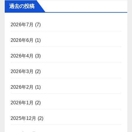
過去の投稿
2026年7月
(7)
2026年6月
(1)
2026年4月
(3)
2026年3月
(2)
2026年2月
(1)
2026年1月
(2)
2025年12月
(2)