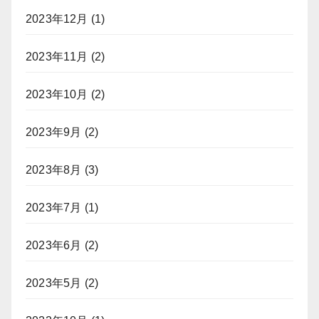
2023年12月
(1)
2023年11月
(2)
2023年10月
(2)
2023年9月
(2)
2023年8月
(3)
2023年7月
(1)
2023年6月
(2)
2023年5月
(2)