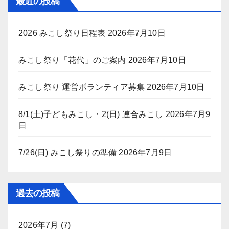
最近の投稿
2026 みこし祭り日程表
2026年7月10日
みこし祭り「花代」のご案内
2026年7月10日
みこし祭り 運営ボランティア募集
2026年7月10日
8/1(土)子どもみこし・2(日) 連合みこし
2026年7月9
日
7/26(日) みこし祭りの準備
2026年7月9日
過去の投稿
2026年7月
(7)