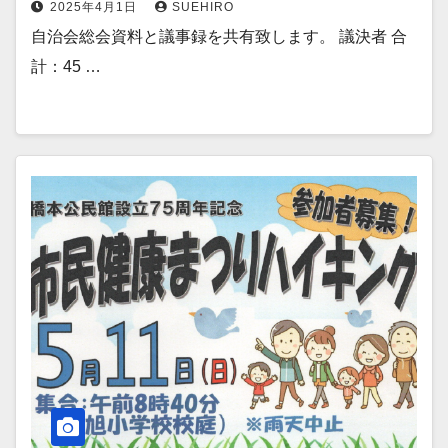
2025年4月1日
SUEHIRO
自治会総会資料と議事録を共有致します。 議決者 合
計：45 …