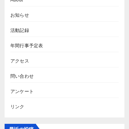
お知らせ
活動記録
年間行事予定表
アクセス
問い合わせ
アンケート
リンク