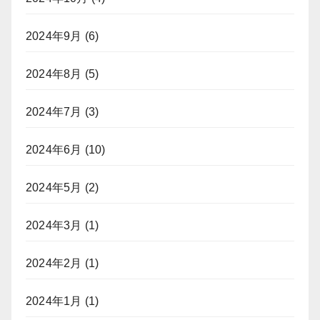
2024年9月
(6)
2024年8月
(5)
2024年7月
(3)
2024年6月
(10)
2024年5月
(2)
2024年3月
(1)
2024年2月
(1)
2024年1月
(1)