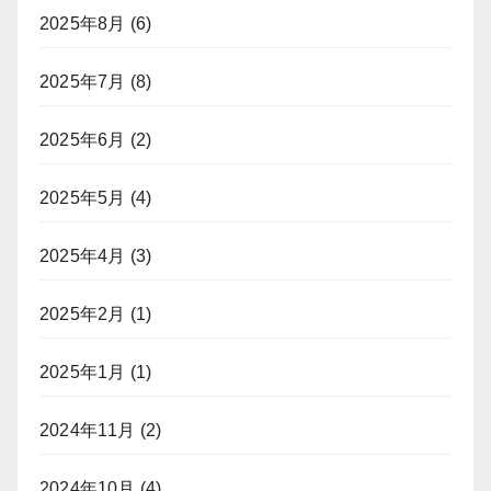
2025年8月
(6)
2025年7月
(8)
2025年6月
(2)
2025年5月
(4)
2025年4月
(3)
2025年2月
(1)
2025年1月
(1)
2024年11月
(2)
2024年10月
(4)