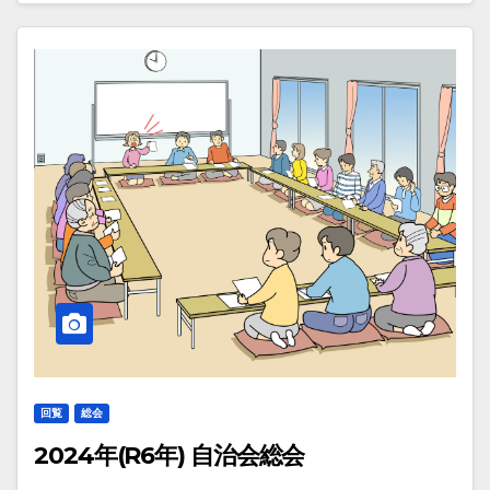
回覧
総会
2024年(R6年) 自治会総会