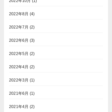
2022年10月
(1)
2022年8月
(4)
2022年7月
(2)
2022年6月
(3)
2022年5月
(2)
2022年4月
(2)
2022年3月
(1)
2021年6月
(1)
2021年4月
(2)