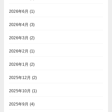
2026年6月
(1)
2026年4月
(3)
2026年3月
(2)
2026年2月
(1)
2026年1月
(2)
2025年12月
(2)
2025年10月
(1)
2025年9月
(4)