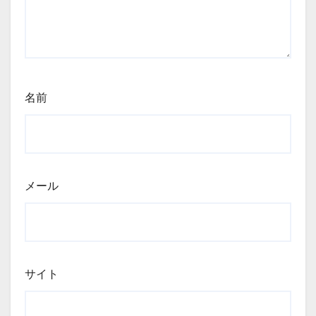
名前
メール
サイト