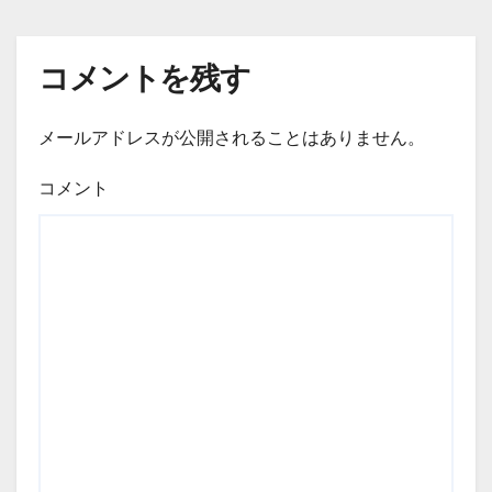
ビ
ゲ
コメントを残す
ー
メールアドレスが公開されることはありません。
シ
コメント
ョ
ン