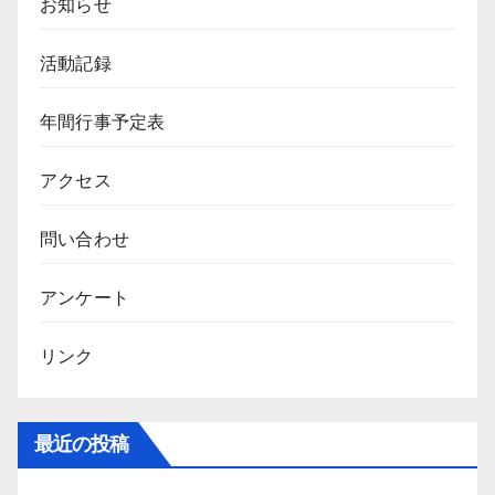
お知らせ
活動記録
年間行事予定表
アクセス
問い合わせ
アンケート
リンク
最近の投稿