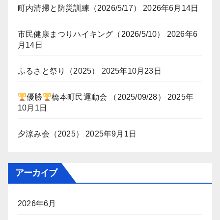
町内清掃と防災訓練（2026/5/17）
2026年6月14日
市民健康まつりハイキング（2026/5/10）
2026年6
月14日
ふるさと祭り（2025）
2025年10月23日
優勝
橋本町民運動会 （2025/09/28）
2025年
10月1日
夕涼み会（2025）
2025年9月1日
アーカイブ
2026年6月