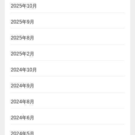
2025年10月
2025年9月
2025年8月
2025年2月
2024年10月
2024年9月
2024年8月
2024年6月
2024年5月