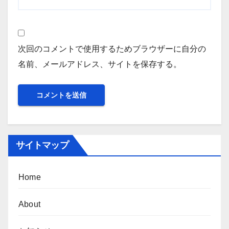
次回のコメントで使用するためブラウザーに自分の
名前、メールアドレス、サイトを保存する。
サイトマップ
Home
About