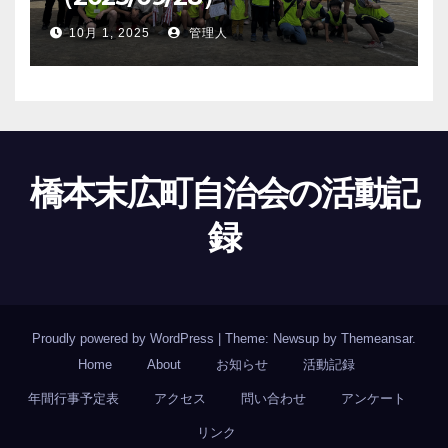
10月 1, 2025
管理人
橋本末広町自治会の活動記
録
Proudly powered by WordPress
|
Theme: Newsup by
Themeansar
.
Home
About
お知らせ
活動記録
年間行事予定表
アクセス
問い合わせ
アンケート
リンク