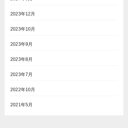
2023年12月
2023年10月
2023年9月
2023年8月
2023年7月
2022年10月
2021年5月