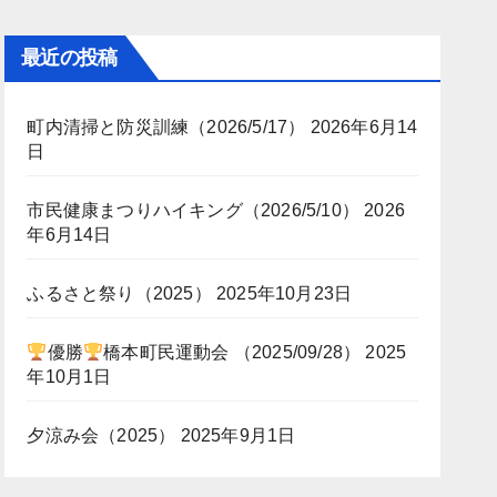
最近の投稿
町内清掃と防災訓練（2026/5/17）
2026年6月14
日
市民健康まつりハイキング（2026/5/10）
2026
年6月14日
ふるさと祭り（2025）
2025年10月23日
優勝
橋本町民運動会 （2025/09/28）
2025
年10月1日
夕涼み会（2025）
2025年9月1日