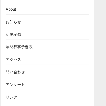
About
お知らせ
活動記録
年間行事予定表
アクセス
問い合わせ
アンケート
リンク