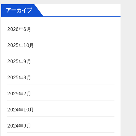
アーカイブ
2026年6月
2025年10月
2025年9月
2025年8月
2025年2月
2024年10月
2024年9月