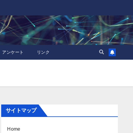
アンケート
リンク
サイトマップ
Home