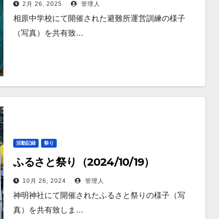
2月 26, 2025
管理人
相原中学校にて開催された避難所運営訓練の様子
（写真）を共有致…
活動記録
祭り
ふるさと祭り（2024/10/19）
10月 26, 2024
管理人
神明神社にて開催されたふるさと祭りの様子（写
真）を共有致しま…