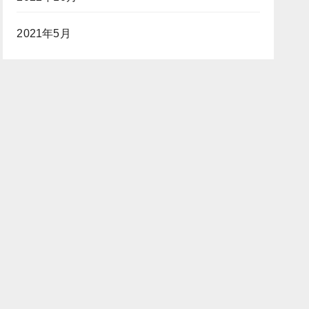
2021年5月