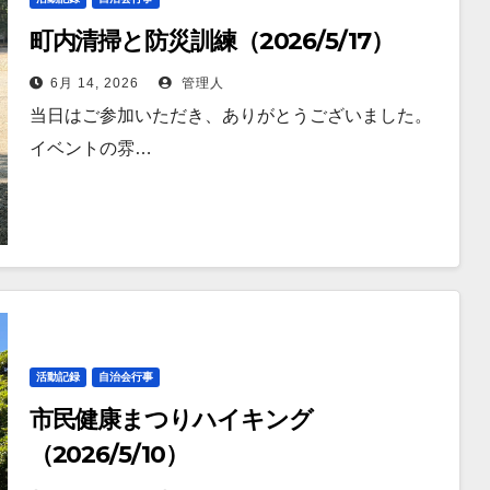
町内清掃と防災訓練（2026/5/17）
6月 14, 2026
管理人
当日はご参加いただき、ありがとうございました。
イベントの雰…
活動記録
自治会行事
市民健康まつりハイキング
（2026/5/10）