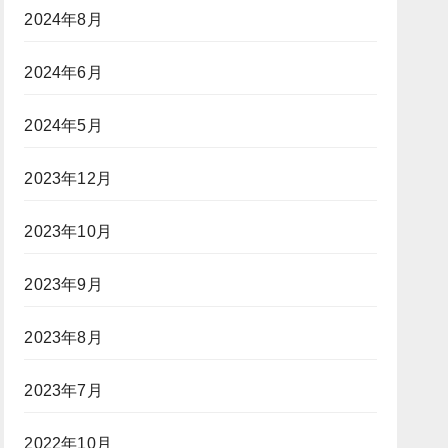
2024年8月
2024年6月
2024年5月
2023年12月
2023年10月
2023年9月
2023年8月
2023年7月
2022年10月