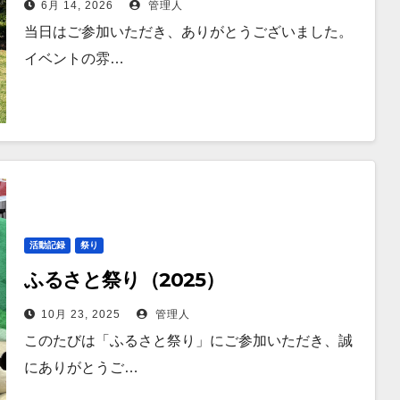
6月 14, 2026
管理人
当日はご参加いただき、ありがとうございました。
イベントの雰…
活動記録
祭り
ふるさと祭り（2025）
10月 23, 2025
管理人
このたびは「ふるさと祭り」にご参加いただき、誠
にありがとうご…