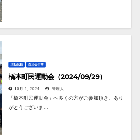
活動記録
自治会行事
橋本町民運動会（2024/09/29）
10月 1, 2024
管理人
「橋本町民運動会」へ多くの方がご参加頂き、あり
がとうございま…