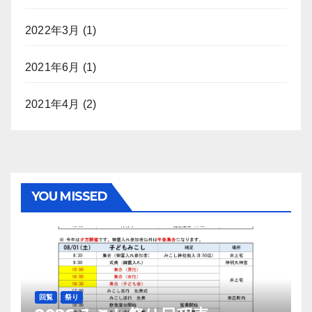
2022年3月
(1)
2021年6月
(1)
2021年4月
(2)
YOU MISSED
回覧
祭り