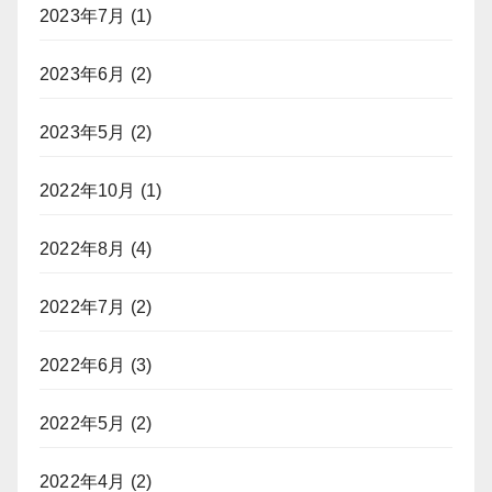
2023年7月
(1)
2023年6月
(2)
2023年5月
(2)
2022年10月
(1)
2022年8月
(4)
2022年7月
(2)
2022年6月
(3)
2022年5月
(2)
2022年4月
(2)