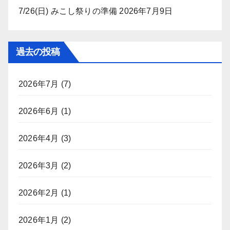
7/26(日) みこし祭りの準備
2026年7月9日
過去の投稿
2026年7月
(7)
2026年6月
(1)
2026年4月
(3)
2026年3月
(2)
2026年2月
(1)
2026年1月
(2)