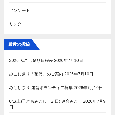
アンケート
リンク
最近の投稿
2026 みこし祭り日程表
2026年7月10日
みこし祭り「花代」のご案内
2026年7月10日
みこし祭り 運営ボランティア募集
2026年7月10日
8/1(土)子どもみこし・2(日) 連合みこし
2026年7月9
日