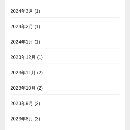
2024年3月
(1)
2024年2月
(1)
2024年1月
(1)
2023年12月
(1)
2023年11月
(2)
2023年10月
(2)
2023年9月
(2)
2023年8月
(3)