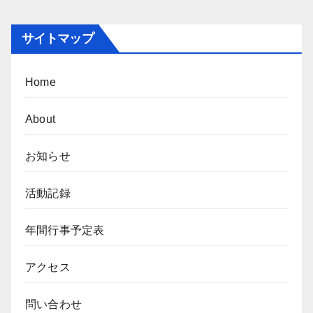
ビ
ゲ
サイトマップ
ー
シ
Home
ョ
About
ン
お知らせ
活動記録
年間行事予定表
アクセス
問い合わせ