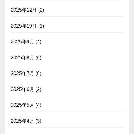
2025年12月
(2)
2025年10月
(1)
2025年9月
(4)
2025年8月
(6)
2025年7月
(8)
2025年6月
(2)
2025年5月
(4)
2025年4月
(3)