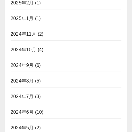
2025年2月
(1)
2025年1月
(1)
2024年11月
(2)
2024年10月
(4)
2024年9月
(6)
2024年8月
(5)
2024年7月
(3)
2024年6月
(10)
2024年5月
(2)