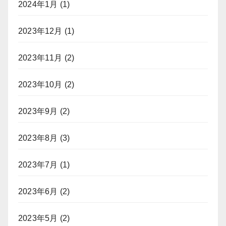
2024年1月
(1)
2023年12月
(1)
2023年11月
(2)
2023年10月
(2)
2023年9月
(2)
2023年8月
(3)
2023年7月
(1)
2023年6月
(2)
2023年5月
(2)