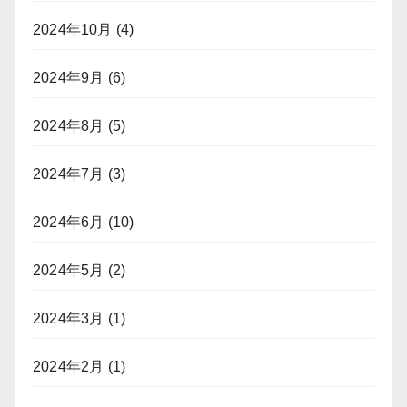
2024年10月
(4)
2024年9月
(6)
2024年8月
(5)
2024年7月
(3)
2024年6月
(10)
2024年5月
(2)
2024年3月
(1)
2024年2月
(1)