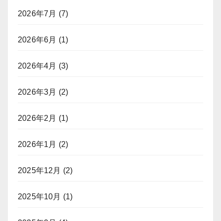
2026年7月
(7)
2026年6月
(1)
2026年4月
(3)
2026年3月
(2)
2026年2月
(1)
2026年1月
(2)
2025年12月
(2)
2025年10月
(1)