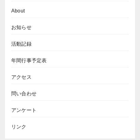
ョ
About
ン
お知らせ
活動記録
年間行事予定表
アクセス
問い合わせ
アンケート
リンク