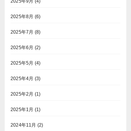
2025年9月
(4)
2025年8月
(6)
2025年7月
(8)
2025年6月
(2)
2025年5月
(4)
2025年4月
(3)
2025年2月
(1)
2025年1月
(1)
2024年11月
(2)