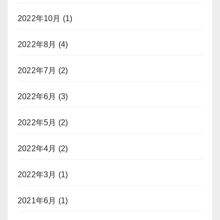
2022年10月
(1)
2022年8月
(4)
2022年7月
(2)
2022年6月
(3)
2022年5月
(2)
2022年4月
(2)
2022年3月
(1)
2021年6月
(1)