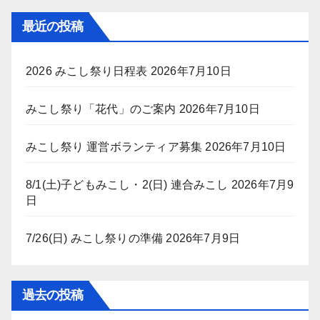
最近の投稿
2026 みこし祭り日程表
2026年7月10日
みこし祭り「花代」のご案内
2026年7月10日
みこし祭り 運営ボランティア募集
2026年7月10日
8/1(土)子どもみこし・2(日) 連合みこし
2026年7月9
日
7/26(日) みこし祭りの準備
2026年7月9日
過去の投稿