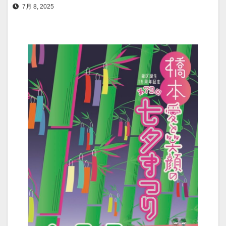
7月 8, 2025